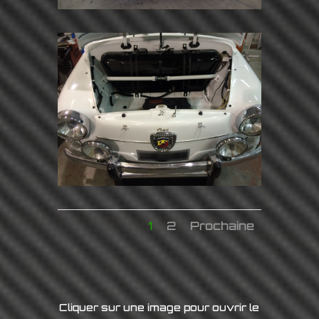
1
2
Prochaine
Cliquer sur une image pour ouvrir le